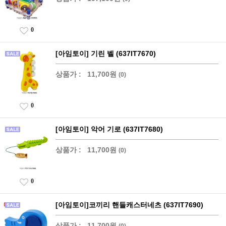
0
[아임토이] 기린 벨 (637IT7670)
상품가 :
11,700원
(0)
0
[아임토이] 악어 기로 (637IT7680)
상품가 :
11,700원
(0)
0
[아임토이]코끼리 핸들캐스터네츠 (637IT7690)
상품가 :
11,700원
(0)