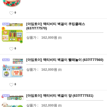
0
[아임토이] 액티비티 벽걸이 쿠킹클래스
(637IT77570)
상품가 :
162,000원
(0)
0
[아임토이] 액티비티 벽걸이 빨래놀이 (637IT77560)
상품가 :
162,000원
(0)
0
[아임토이] 액티비티 벽걸이 양 (637IT77531)
상품가 :
162,000원
(0)