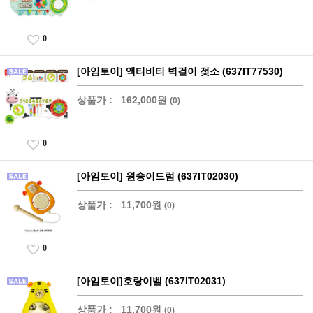
0
[아임토이] 액티비티 벽걸이 젖소 (637IT77530)
상품가 :
162,000원
(0)
0
[아임토이] 원숭이드럼 (637IT02030)
상품가 :
11,700원
(0)
0
[아임토이]호랑이벨 (637IT02031)
상품가 :
11,700원
(0)