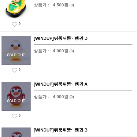
상품가 :
4,500원
(0)
0
[WINDUP]뒤뚱뒤뚱~ 펭귄 D
상품가 :
4,000원
(0)
0
[WINDUP]뒤뚱뒤뚱~ 펭귄 A
상품가 :
4,000원
(0)
0
[WINDUP]뒤뚱뒤뚱~ 펭귄 B