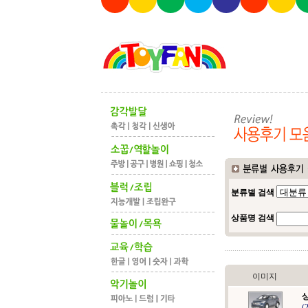
분류별 검색
상품명 검색
이미지
(