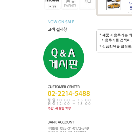
(
* 제품 사용후기는 최
사용후기를 검색해 
* 상품리뷰를 클릭하