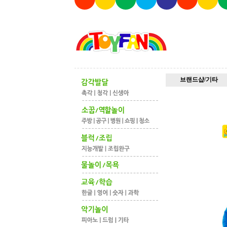
브랜드샵/기타