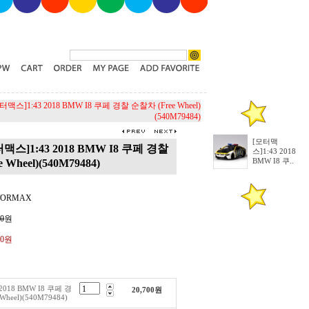
터맥스]1:43 2018 BMW I8 쿠페 경찰 순찰차 (Free Wheel)
(540M79484)
[모터맥
맥스]1:43 2018 BMW I8 쿠페 경찰
스]1:43 2018
 Wheel)(540M79484)
BMW I8 쿠..
TORMAX
00
원
00원
2018 BMW I8 쿠페 경
20,700
원
Wheel)(540M79484)