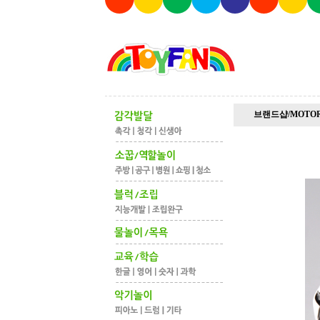
브랜드샵/MOTO