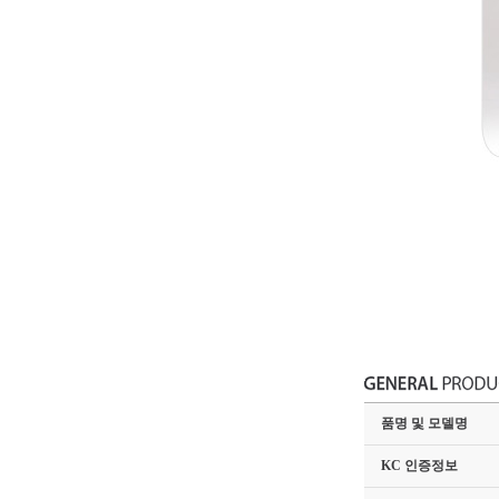
품명 및 모델명
KC 인증정보