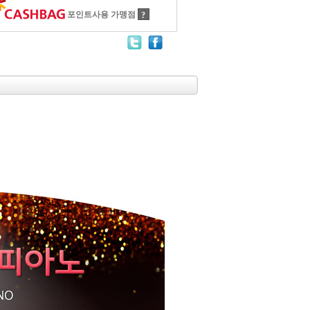
포인트사용 가맹점
?